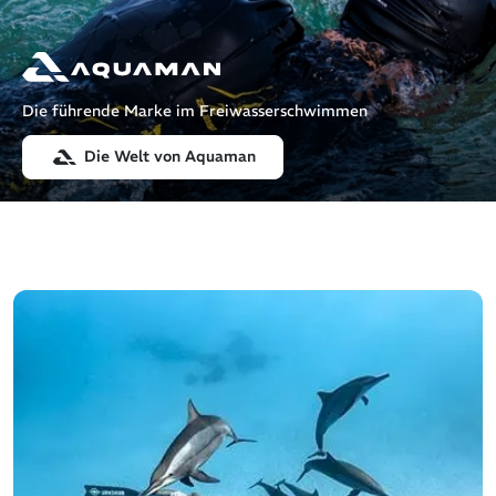
Die führende Marke im Freiwasserschwimmen
Die Welt von Aquaman