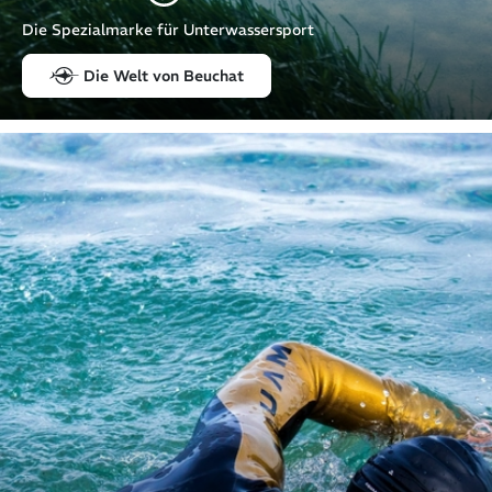
Die Spezialmarke für Unterwassersport
Die Welt von Beuchat