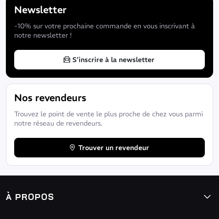
Newsletter
-10% sur votre prochaine commande en vous inscrivant à
notre newsletter !
S’inscrire à la newsletter
Nos revendeurs
Trouvez le point de vente le plus proche de chez vous parmi
notre réseau de revendeurs.
Trouver un revendeur
À PROPOS