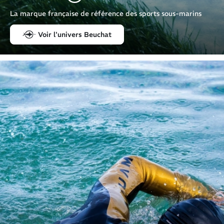
La marque française de référence des sports sous-marins
Voir l'univers Beuchat