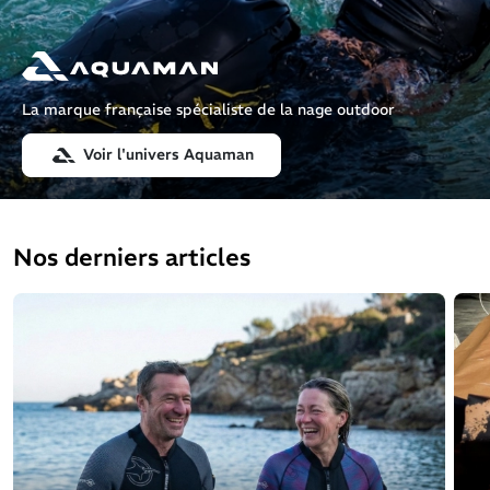
La marque française spécialiste de la nage outdoor
Voir l'univers Aquaman
Nos derniers articles