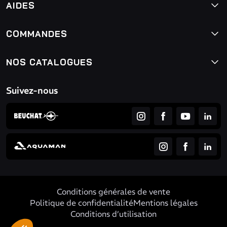
AIDES
COMMANDES
NOS CATALOGUES
Suivez-nous
Conditions générales de vente
Politique de confidentialité
Mentions légales
Conditions d’utilisation