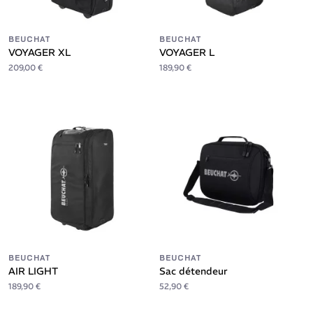
BEUCHAT
BEUCHAT
VOYAGER XL
VOYAGER L
209,00 €
189,90 €
BEUCHAT
BEUCHAT
AIR LIGHT
Sac détendeur
189,90 €
52,90 €