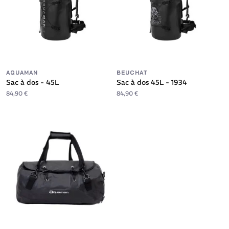
AQUAMAN
BEUCHAT
Sac à dos - 45L
Sac à dos 45L - 1934
84,90 €
84,90 €