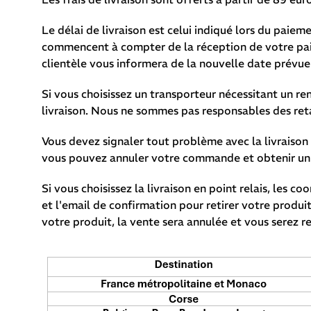
Le délai de livraison est celui indiqué lors du paiem
commencent à compter de la réception de votre paiem
clientèle vous informera de la nouvelle date prévue
Si vous choisissez un transporteur nécessitant un r
livraison. Nous ne sommes pas responsables des reta
Vous devez signaler tout problème avec la livraison 
vous pouvez annuler votre commande et obtenir un 
Si vous choisissez la livraison en point relais, les 
et l'email de confirmation pour retirer votre produi
votre produit, la vente sera annulée et vous serez re