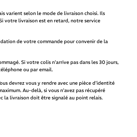
s varient selon le mode de livraison choisi. Ils
votre livraison est en retard, notre service
validation de votre commande pour convenir de la
mmagé. Si votre colis n'arrive pas dans les 30 jours,
éléphone ou par email.
 Vous devrez vous y rendre avec une pièce d'identité
s maximum. Au-delà, si vous n'avez pas récupéré
la livraison doit être signalé au point relais.