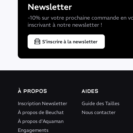
Newsletter
-10% sur votre prochaine commande en v
inscrivant à notre newsletter !
S’inscrire à la newsletter
À PROPOS
AIDES
Inscription Newsletter
Guide des Tailles
À propos de Beuchat
Nous contacter
À propos d'Aquaman
Engagements