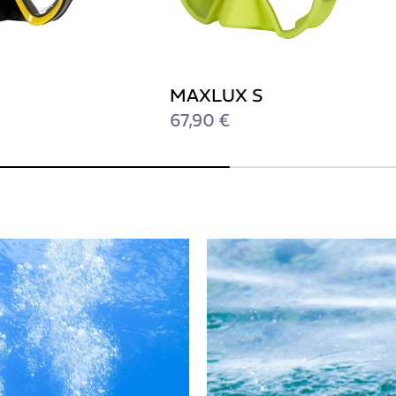
MAXLUX S
67,90 €