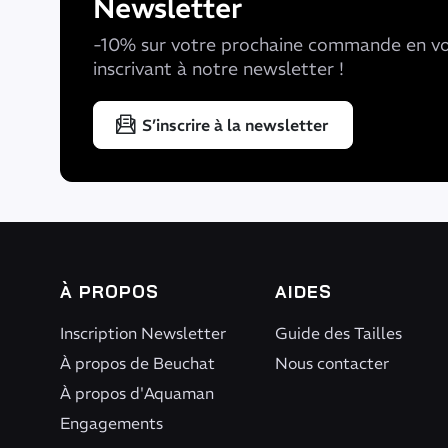
Newsletter
-10% sur votre prochaine commande en v
inscrivant à notre newsletter !
S’inscrire à la newsletter
À PROPOS
AIDES
Inscription Newsletter
Guide des Tailles
À propos de Beuchat
Nous contacter
À propos d'Aquaman
Engagements