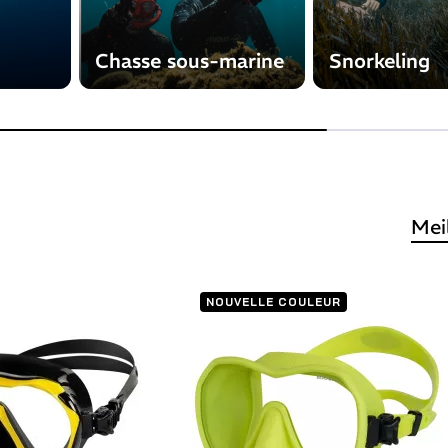
Chasse sous-marine
Snorkeling
Mei
NOUVELLE COULEUR