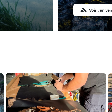
Voir l'univ