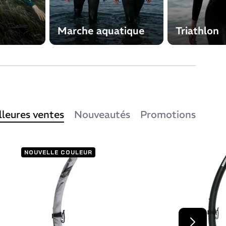
Marche aquatique
Triathlon
lleures ventes
Nouveautés
Promotions
NOUVELLE COULEUR