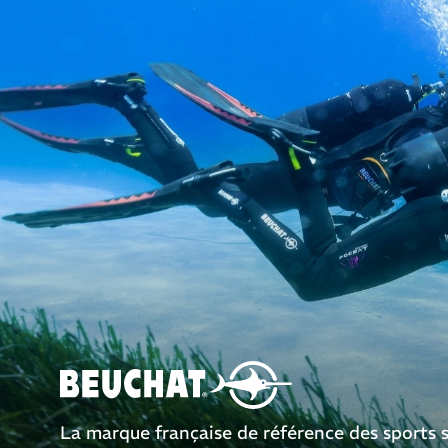
La marque française de référence des sports 