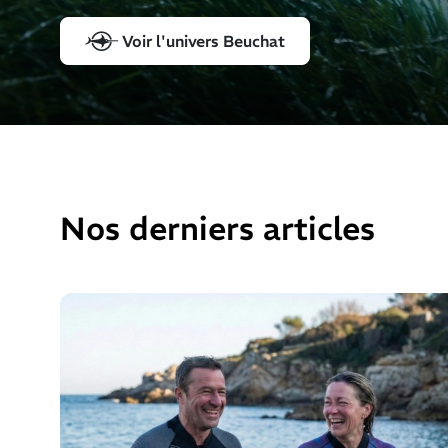
Voir l'univers Beuchat
Nos derniers articles