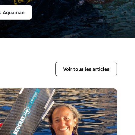
ers Aquaman
Voir tous les articles