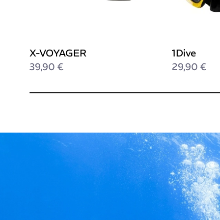
X-VOYAGER
1Dive
39,90 €
29,90 €