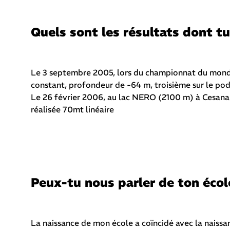
Quels sont les résultats dont tu 
Le 3 septembre 2005, lors du championnat du monde 
constant, profondeur de -64 m, troisième sur le po
Le 26 février 2006, au lac NERO (2100 m) à Cesana 
réalisée 70mt linéaire
Peux-tu nous parler de ton écol
La naissance de mon école a coïncidé avec la naiss