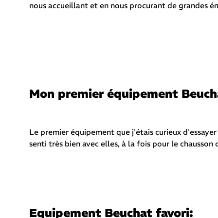
nous accueillant et en nous procurant de grandes é
Mon premier équipement Beuch
Le premier équipement que j'étais curieux d'essayer
senti très bien avec elles, à la fois pour le chausson
Equipement Beuchat favori: