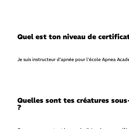
Quel est ton niveau de certifica
Je suis instructeur d'apnée pour l'école Apnea Aca
Quelles sont tes créatures sous
?