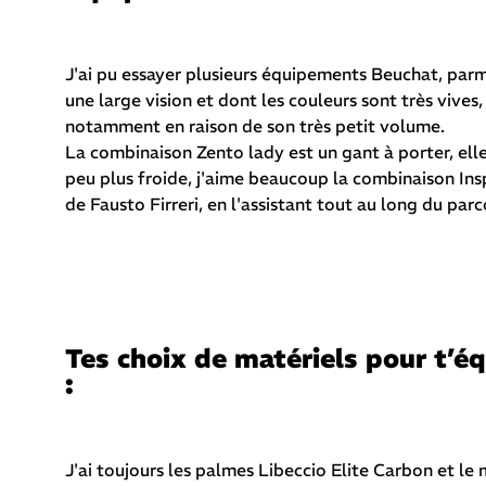
J'ai pu essayer plusieurs équipements Beuchat, par
une large vision et dont les couleurs sont très vives
notamment en raison de son très petit volume.
La combinaison Zento lady est un gant à porter, el
peu plus froide, j'aime beaucoup la combinaison Inspi
de Fausto Firreri, en l'assistant tout au long du parc
Tes choix de matériels pour t’éq
:
J'ai toujours les palmes Libeccio Elite Carbon et l