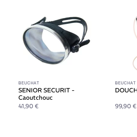
BEUCHAT
BEUCHAT
SENIOR SECURIT -
DOUCH
Caoutchouc
41,90 €
99,90 €