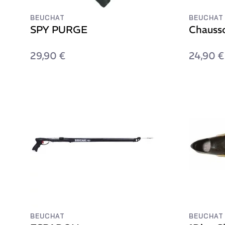
BEUCHAT
BEUCHAT
SPY PURGE
Chauss
29,90 €
24,90 €
BEUCHAT
BEUCHAT