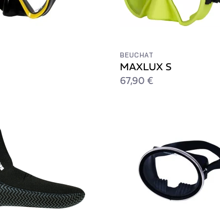
BEUCHAT
MAXLUX S
67,90 €