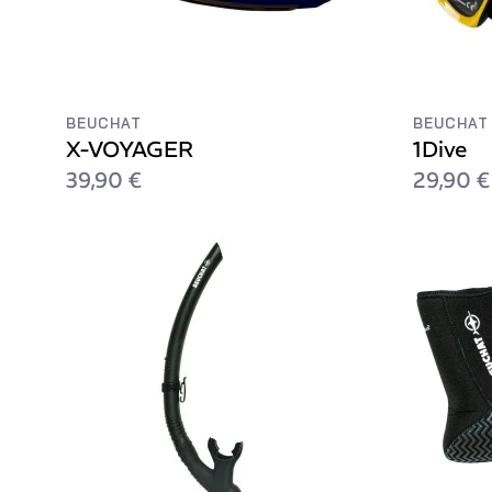
BEUCHAT
BEUCHAT
X-VOYAGER
1Dive
39,90 €
29,90 €