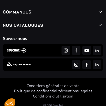
COMMANDES
NOS CATALOGUES
Suivez-nous
Conditions générales de vente
Politique de confidentialité
Mentions légales
Conditions d’utilisation
©2026 Beuchat