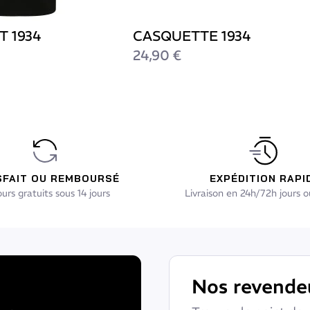
T 1934
CASQUETTE 1934
24,90 €
SFAIT OU REMBOURSÉ
EXPÉDITION RAPI
urs gratuits sous 14 jours
Livraison en 24h/72h jours o
Nos revende