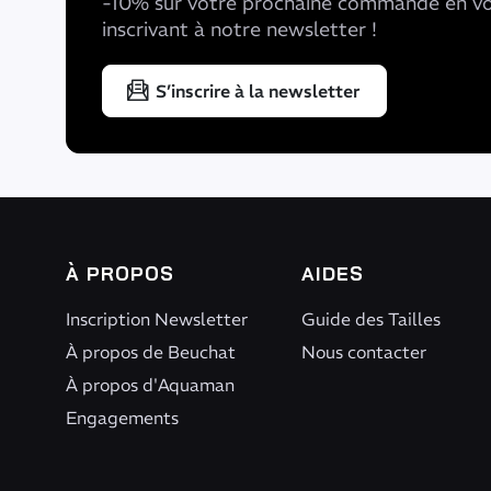
-10% sur votre prochaine commande en v
inscrivant à notre newsletter !
S’inscrire à la newsletter
À PROPOS
AIDES
Inscription Newsletter
Guide des Tailles
À propos de Beuchat
Nous contacter
À propos d'Aquaman
Engagements