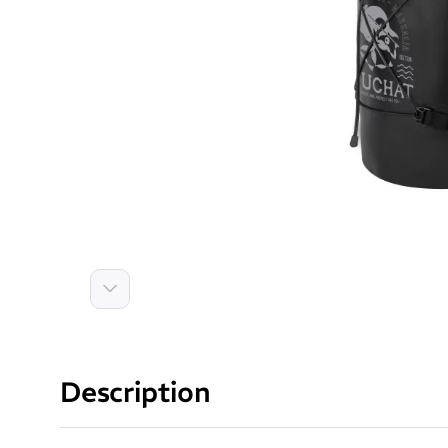
Suivant
Description