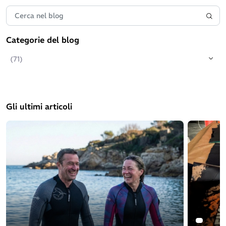
Categorie del blog
(71)
Gli ultimi articoli