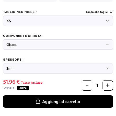
TAGLIO NEOPRENE :
Guida alle taglie
COMPONENTE DI MUTA :
SPESSORE :
51,96 €
Tasse incluse
129,90 €
-60%
Aggiungi al carrello