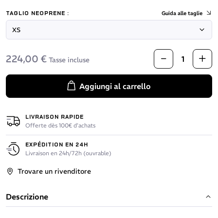
TAGLIO NEOPRENE :
Guida alle taglie
224,00 €
Tasse incluse
Aggiungi al carrello
LIVRAISON RAPIDE
Offerte dès 100€ d’achats
EXPÉDITION EN 24H
Livraison en 24h/72h (ouvrable)
Trovare un rivenditore
Descrizione