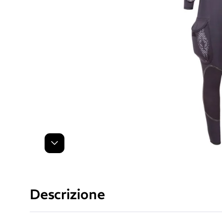
Successivo
Descrizione