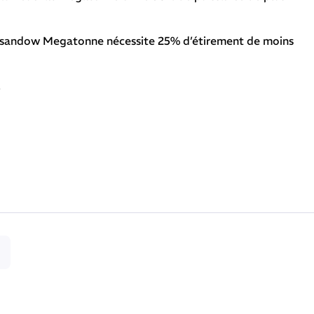
le sandow Megatonne nécessite 25% d’étirement de moins
.