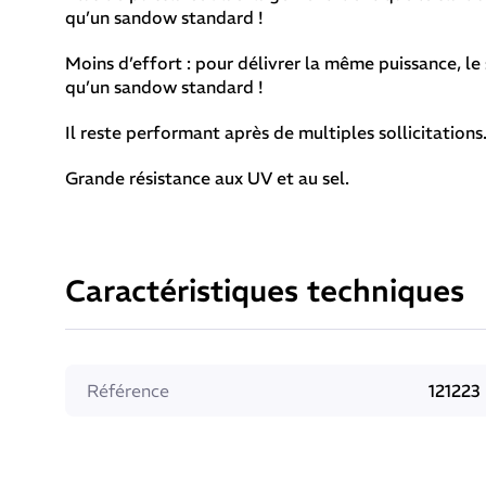
qu’un sandow standard !
Moins d’effort : pour délivrer la même puissance, 
qu’un sandow standard !
Il reste performant après de multiples sollicitations
Grande résistance aux UV et au sel.
Caractéristiques techniques
Référence
121223