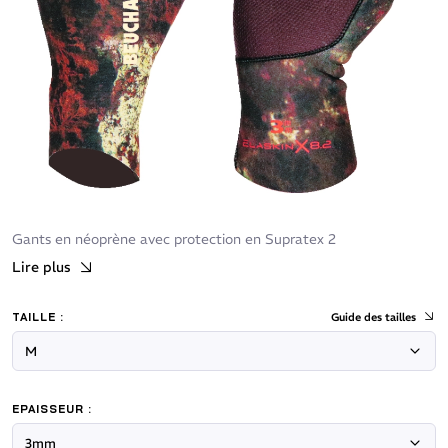
Gants en néoprène avec protection en Supratex 2
Lire plus
TAILLE :
Guide des tailles
EPAISSEUR :