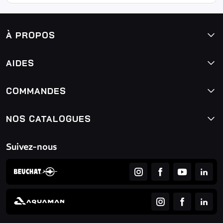
À PROPOS
AIDES
COMMANDES
NOS CATALOGUES
Suivez-nous