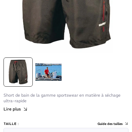
Short de bain de la gamme sportswear en matière à séchage
ultra-rapide
Lire plus
TAILLE :
Guide des tailles