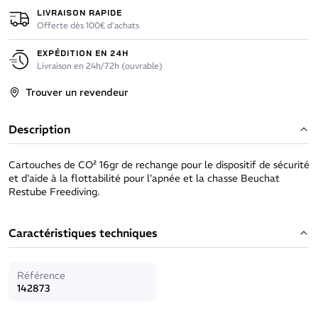
LIVRAISON RAPIDE
Offerte dès 100€ d’achats
EXPÉDITION EN 24H
Livraison en 24h/72h (ouvrable)
Trouver un revendeur
Description
Cartouches de CO² 16gr de rechange pour le d
ispositif de sécurité
et d'aide à la flottabilité pour l'apnée et la chasse Beuchat
Restube Freediving.
Caractéristiques techniques
Référence
142873