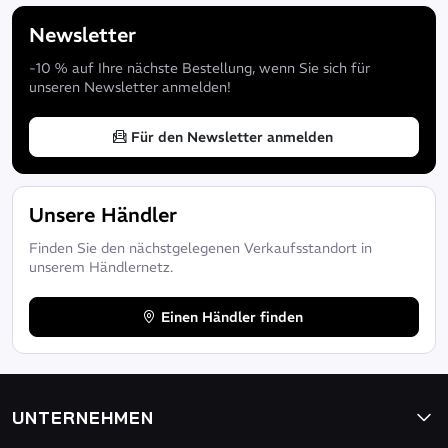
Newsletter
-10 % auf Ihre nächste Bestellung, wenn Sie sich für
unseren Newsletter anmelden!
Für den Newsletter anmelden
Unsere Händler
Finden Sie den nächstgelegenen Verkaufsstandort in
unserem Händlernetz.
Einen Händler finden
UNTERNEHMEN