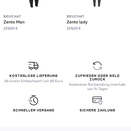
BEUCHAT
BEUCHAT
Zento Man
Zento lady
259,00 €
259,00 €
KOSTENLOSE LIEFERUNG
ZUFRIEDEN ODER GELD
ZURÜCK
Ab einem Einkaufswert von 89 Euro
Kostenlose Rücksendung innerhalb
von 14 Tagen
SCHNELLER VERSAND
SICHERE ZAHLUNG