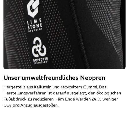
Unser umweltfreundliches Neopren
Hergestellt aus Kalkstein und recyceltem Gummi. Das
Herstellungsverfahren ist darauf ausgelegt, den ökologischen
Fußabdruck zu reduzieren – am Ende werden 24 % weniger
CO₂ pro Anzug ausgestoßen.