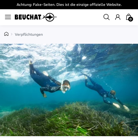
Achtung: Fake-Seiten. Dies ist die einzige offizielle Website.
0
Verpflichtungen