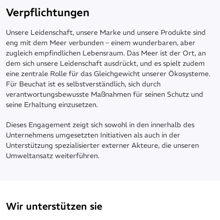
Verpflichtungen
Unsere Leidenschaft, unsere Marke und unsere Produkte sind
eng mit dem Meer verbunden – einem wunderbaren, aber
zugleich empfindlichen Lebensraum. Das Meer ist der Ort, an
dem sich unsere Leidenschaft ausdrückt, und es spielt zudem
eine zentrale Rolle für das Gleichgewicht unserer Ökosysteme.
Für Beuchat ist es selbstverständlich, sich durch
verantwortungsbewusste Maßnahmen für seinen Schutz und
seine Erhaltung einzusetzen.
Dieses Engagement zeigt sich sowohl in den innerhalb des
Unternehmens umgesetzten Initiativen als auch in der
Unterstützung spezialisierter externer Akteure, die unseren
Umweltansatz weiterführen.
Wir unterstützen sie