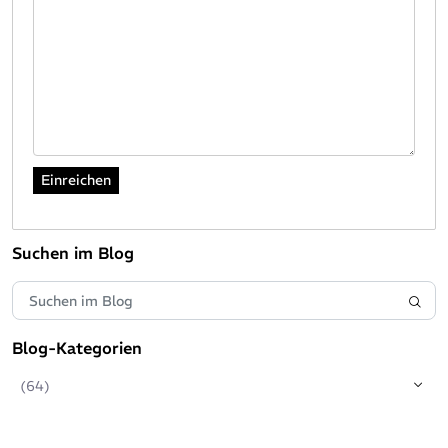
Suchen im Blog
Blog-Kategorien
(64)