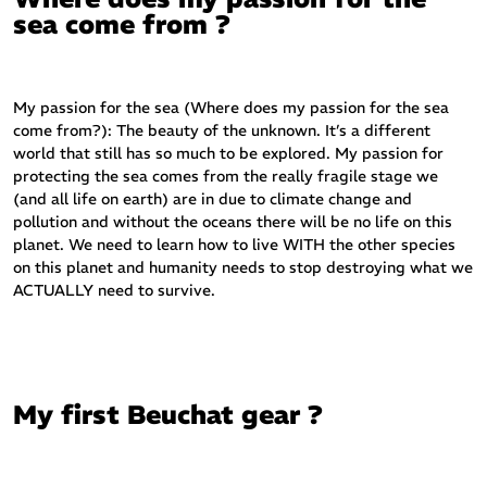
sea come from ?
My passion for the sea (Where does my passion for the sea
come from?): The beauty of the unknown. It’s a different
world that still has so much to be explored. My passion for
protecting the sea comes from the really fragile stage we
(and all life on earth) are in due to climate change and
pollution and without the oceans there will be no life on this
planet. We need to learn how to live WITH the other species
on this planet and humanity needs to stop destroying what we
ACTUALLY need to survive.
My first Beuchat gear ?