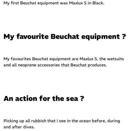
My first Beuchat equipment was Maxlux S in Black.
My favourite Beuchat equipment ?
My favourites Beuchat equipment are Maxlux S, the wetsuits
and all neoprene accessories that Beuchat produces.
An action for the sea ?
Picking up all rubbish that I see in the ocean before, during
and after dives.