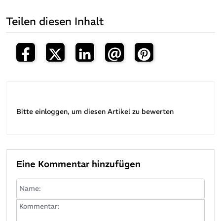
Teilen diesen Inhalt
Bitte einloggen, um diesen Artikel zu bewerten
Eine Kommentar hinzufügen