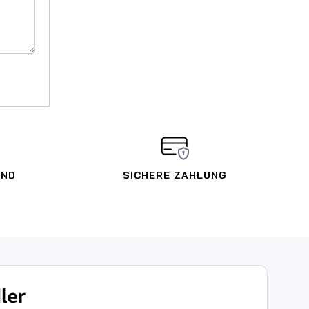
AND
SICHERE ZAHLUNG
ler