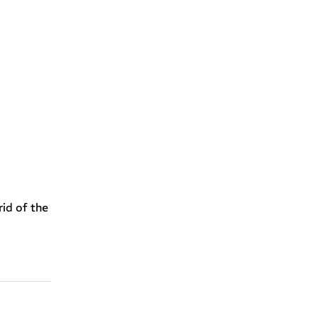
rid of the