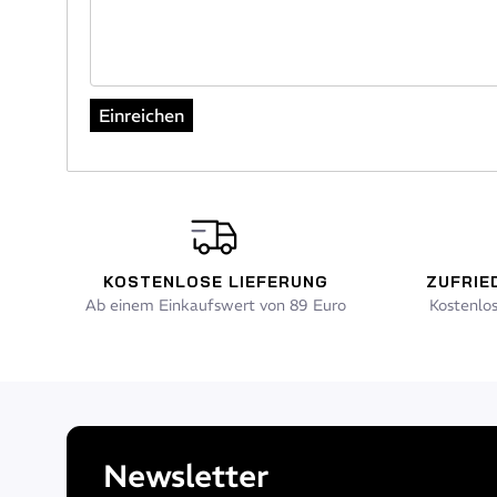
KOSTENLOSE LIEFERUNG
ZUFRIE
Ab einem Einkaufswert von 89 Euro
Kostenlo
Newsletter