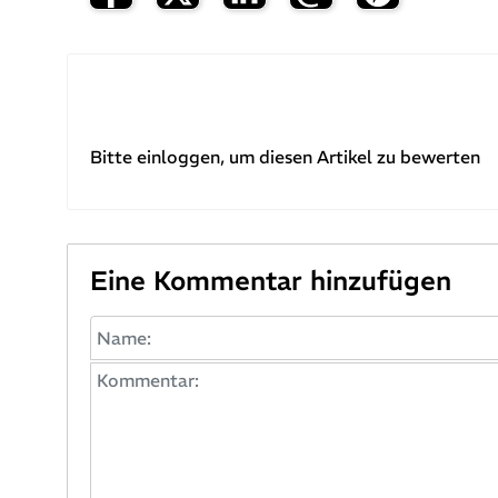
Bitte einloggen, um diesen Artikel zu bewerten
Eine Kommentar hinzufügen