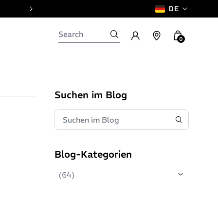
DE
0
Suchen im Blog
Blog-Kategorien
(64)