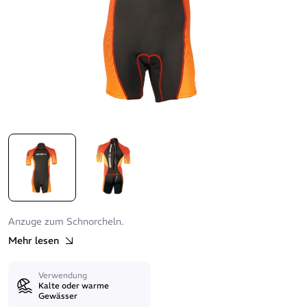
Anzuge zum Schnorcheln.
Mehr lesen
Verwendung
Kalte oder warme
Gewässer