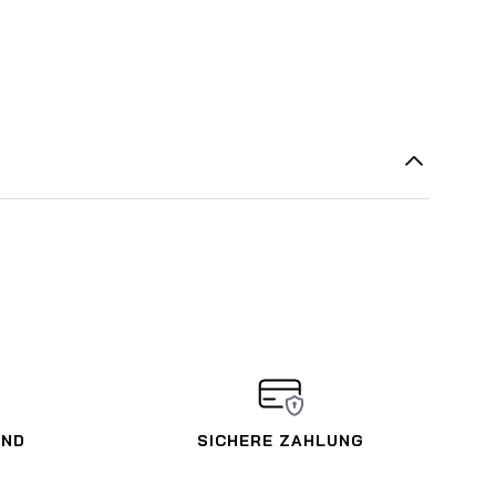
AND
SICHERE ZAHLUNG