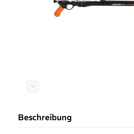
Weiter
Beschreibung