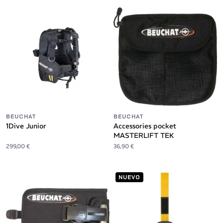
BEUCHAT
BEUCHAT
1Dive Junior
Accessories pocket
MASTERLIFT TEK
299,00 €
36,90 €
NUEVO