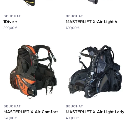
BEUCHAT
BEUCHAT
1Dive +
MASTERLIFT X-Air Light 4
299,00 €
499,00 €
BEUCHAT
BEUCHAT
MASTERLIFT X-Air Comfort
MASTERLIFT X-Air Light Lady
549,00 €
499,00 €