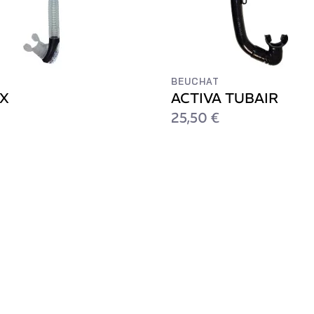
BEUCHAT
EX
ACTIVA TUBAIR
25,50 €