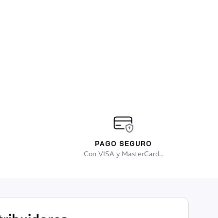
PAGO SEGURO
Con VISA y MasterCard...