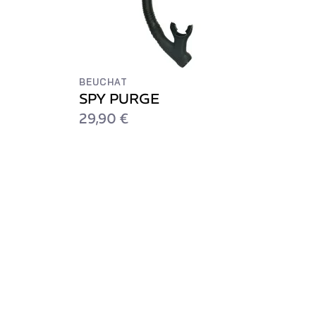
BEUCHAT
SPY PURGE
29,90 €