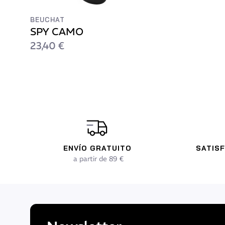
BEUCHAT
SPY CAMO
23,40 €
ENVÍO GRATUITO
SATIS
a partir de 89 €