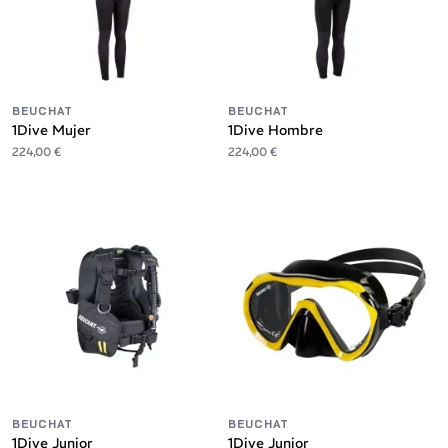
BEUCHAT
BEUCHAT
1Dive Mujer
1Dive Hombre
224,00 €
224,00 €
BEUCHAT
BEUCHAT
1Dive Junior
1Dive Junior