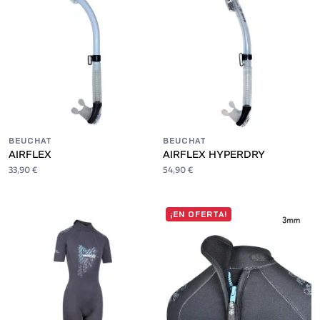
BEUCHAT
BEUCHAT
AIRFLEX
AIRFLEX HYPERDRY
33,90 €
54,90 €
¡EN OFERTA!