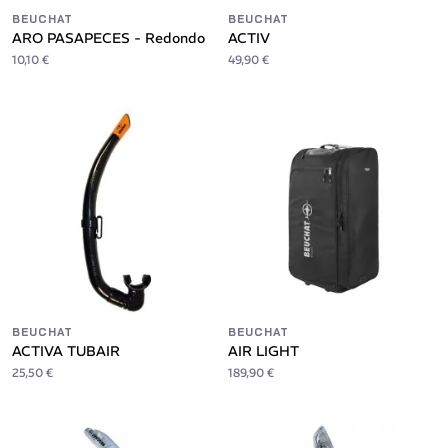
BEUCHAT
BEUCHAT
ARO PASAPECES - Redondo
ACTIV
10,10 €
49,90 €
BEUCHAT
BEUCHAT
ACTIVA TUBAIR
AIR LIGHT
25,50 €
189,90 €