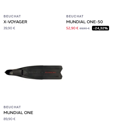
BEUCHAT
BEUCHAT
X-VOYAGER
MUNDIAL ONE-50
39,90 €
52,90 €
-24,32%
69,90 €
BEUCHAT
MUNDIAL ONE
89,90 €