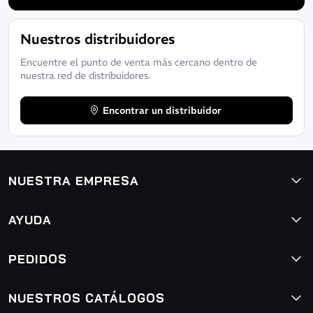
Nuestros distribuidores
Encuentre el punto de venta más cercano dentro de
nuestra red de distribuidores.
Encontrar un distribuidor
NUESTRA EMPRESA
AYUDA
PEDIDOS
NUESTROS CATÁLOGOS