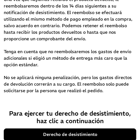
reembolsaremos dentro de los 14 días siguientes a su
notificación de desistimiento. El reembolso se efectuará
utilizando el mismo método de pago empleado en la compra,
salvo acuerdo en contrario. Podemos retener el reembolso
hasta recibir los productos devueltos o hasta que nos
proporcione un comprobante del envío.
Tenga en cuenta que no reembolsaremos los gastos de envío
adicionales si eligió un método de entrega más caro que la
opción estándar.
No se aplicará ninguna penalización, pero los gastos directos
de devolución correrán a su cargo. El reembolso solo puede
solicitarse por la persona que realizó el pedido.
Para ejercer tu derecho de desistimiento,
haz clic a continuación
Derecho de desistimiento