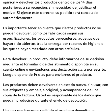
opinión y devolver los productos dentro de los 14 días
posteriores a su recepción, sin necesidad de justificar el
motivo. Si ejerce este derecho, su pedido será cancelado
automáticamente.
Es importante tener en cuenta que ciertos productos no se
pueden devolver, como los fabricados según sus
especificaciones, los productos perecederos, aquellos que
hayan sido abiertos tras la entrega por razones de higiene o
los que se hayan mezclado con otros artículos.
Para devolver un producto, debe informarnos de su decisión
mediante el formulario de desistimiento disponible en su
cuenta online o enviándonos una declaración clara por escrito.
Luego dispone de 14 días para enviarnos el producto.
Los productos deben devolverse en estado nuevo, sin usar, con
sus etiquetas y embalaje original, y acompañados de una
copia de la factura. Usted es responsable de los daños que
puedan producirse durante el envío de devolución.
Una vez que hayamos recibido el producto devuelto, le