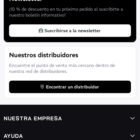
¡10 % de descuento en tu próximo pedido al suscribirte a
nuestro boletín informativo!
Suscribirse a la newsletter
Nuestros distribuidores
Encuentre el punto de venta más cercano dentro de
nuestra red de distribuidores.
Encontrar un distribuidor
NUESTRA EMPRESA
AYUDA