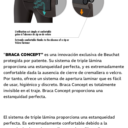
"
BRACA CONCEPT"
es una innovación exclusiva de Beuchat
protegida por patente. Su sistema de triple lámina
proporciona una estanqueidad perfecta, y es extremadamente
confortable dada la ausencia de cierre de cremallera o velcro.
Por tanto, ofrece un sistema de apertura laminar que es fácil
de usar, higiénico y discreto. Braca Concept es totalmente
invisible en el traje. Braca Concept proporciona una
estanquidad perfecta.
El sistema de triple lámina proporciona una estanqueidad
perfecta. Es extremadamente confortable debido a la