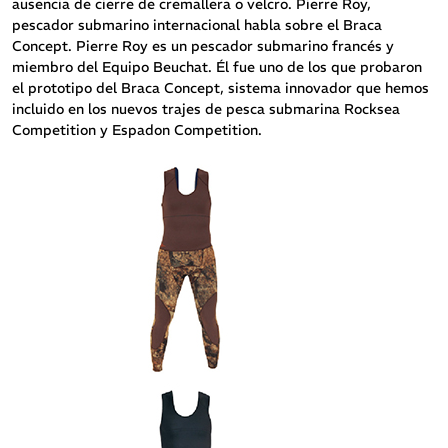
ausencia de cierre de cremallera o velcro. Pierre Roy,
pescador submarino internacional habla sobre el Braca
Concept. Pierre Roy es un pescador submarino francés y
miembro del Equipo Beuchat. Él fue uno de los que probaron
el prototipo del Braca Concept, sistema innovador que hemos
incluido en los nuevos trajes de pesca submarina Rocksea
Competition y Espadon Competition.