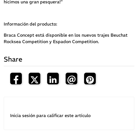
hicimos una gran pesquera!"
Información del producto:
Braca Concept está disponible en los nuevos trajes Beuchat
Rocksea Competition y Espadon Competition.
Share
Inicia sesión para calificar este artículo