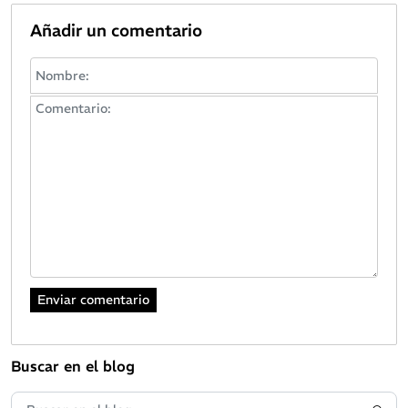
Añadir un comentario
Buscar en el blog