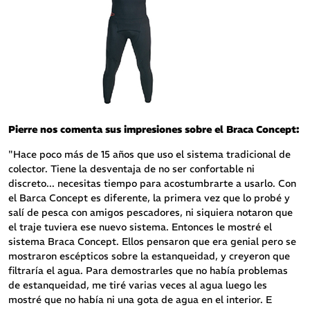
Pierre nos comenta sus impresiones sobre el Braca Concept:
"Hace poco más de 15 años que uso el sistema tradicional de
colector. Tiene la desventaja de no ser confortable ni
discreto... necesitas tiempo para acostumbrarte a usarlo. Con
el Barca Concept es diferente, la primera vez que lo probé y
salí de pesca con amigos pescadores, ni siquiera notaron que
el traje tuviera ese nuevo sistema. Entonces le mostré el
sistema Braca Concept. Ellos pensaron que era genial pero se
mostraron escépticos sobre la estanqueidad, y creyeron que
filtraría el agua. Para demostrarles que no había problemas
de estanqueidad, me tiré varias veces al agua luego les
mostré que no había ni una gota de agua en el interior. E