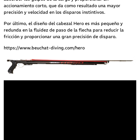
accionamiento corto, que da como resultado una mayor
precisión y velocidad en los disparos instintivos.
Por último, el diseño del cabezal Hero es más pequeño y
redunda en la fluidez de paso de la flecha para reducir la
fricción y proporcionar una gran precisión de disparo.
https://www.beuchat-diving.com/hero