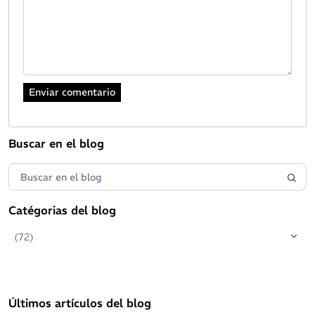
Buscar en el blog
Catégorias del blog
(72)
Últimos artículos del blog