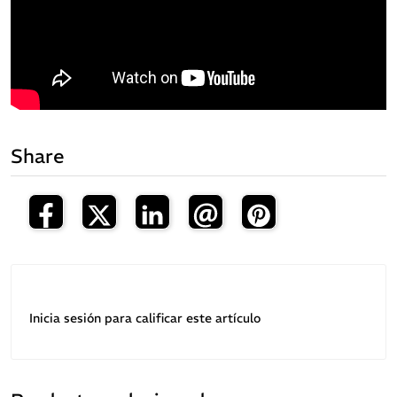
Share
Inicia sesión para calificar este artículo