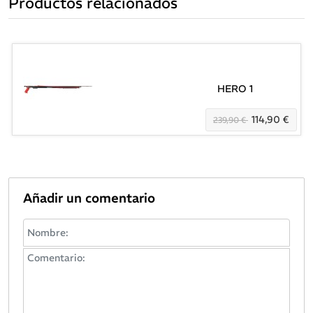
Productos relacionados
HERO 1
114,90 €
239,90 €
Añadir un comentario