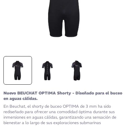
Nuevo BEUCHAT OPTIMA Shorty - Diseñado para el buceo
en aguas cálidas.
En Beuchat, el shorty de buceo OPTIMA de 3 mm ha sido
rediseñado para ofrecer una comodidad óptima durante sus
inmersiones en aguas cálidas,
garantizando una sensación de
bienestar a lo largo de sus exploraciones submarinas